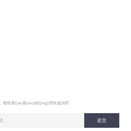
，獲取業(yè)務(wù)經(jīng)理快速詢問
提交