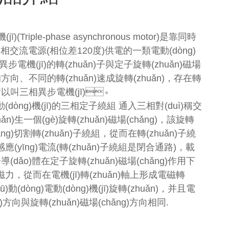
Triple-phase asynchronous motor)是靠同時
0V三相交流電源(相位差120度)供電的一類電動(dòng)
相異步電機(jī)的轉(zhuǎn)子與定子旋轉(zhuǎn)磁場
的方向、不同的轉(zhuǎn)速成旋轉(zhuǎn)，存在轉
，所以叫三相異步電機(jī)。
(dòng)機(jī)的三相定子繞組 通入三相對(duì)稱交
hǎn)生一個(gè)旋轉(zhuǎn)磁場(chǎng)，該旋轉
chǎng)切割轉(zhuǎn)子繞組，從而在轉(zhuǎn)子繞
應(yīng)電流(轉(zhuǎn)子繞組是閉合通路)，載
子導(dǎo)體在定子旋轉(zhuǎn)磁場(chǎng)作用下
力，從而在電機(jī)轉(zhuǎn)軸上形成電磁轉
(qū)動(dòng)電動(dòng)機(jī)旋轉(zhuǎn)，并且電
ǎn)方向與旋轉(zhuǎn)磁場(chǎng)方向相同.
o)體在磁場(chǎng)內(nèi)切割磁力線時(shí)，