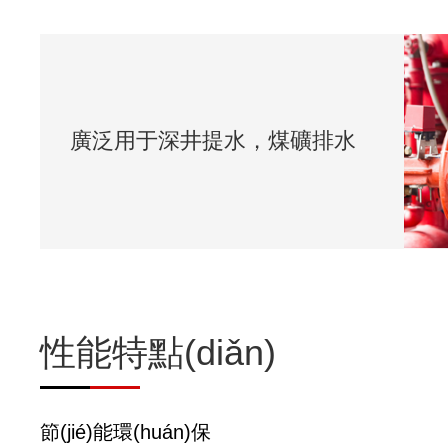
廣泛用于深井提水，煤礦排水
性能特點(diǎn)
節(jié)能環(huán)保