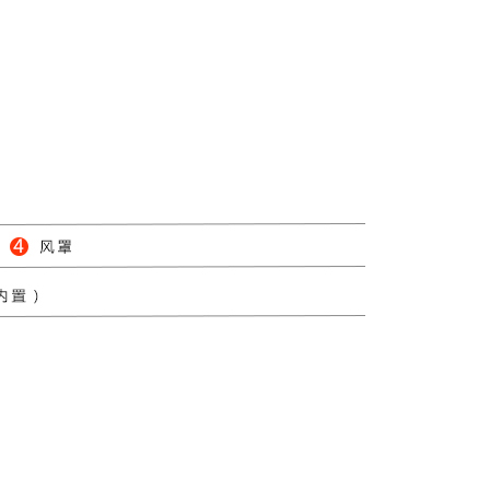
òng)轉(zhuǎn)矩平衡了負(fù)載轉(zhuǎn)矩。