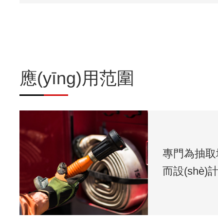
應(yīng)用范圍
專門為抽取
而設(shè)計