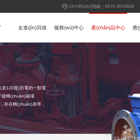
多
24小時(shí)熱線：0570-3010606
走進(jìn)貝德
服務(wù)中心
產(chǎn)品中心
應(
相位差120度)供電的一類電
定子旋轉(zhuǎn)磁場
，存在轉(zhuǎn)差率，