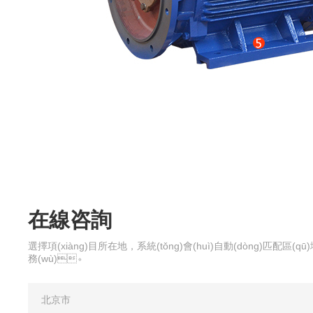
在線咨詢
選擇項(xiàng)目所在地，系統(tǒng)會(huì)自動(dòng)匹配區(q
務(wù)。